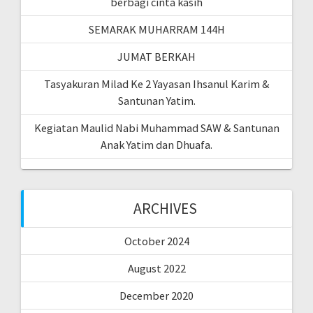
berbagi cinta kasih
SEMARAK MUHARRAM 144H
JUMAT BERKAH
Tasyakuran Milad Ke 2 Yayasan Ihsanul Karim &
Santunan Yatim.
Kegiatan Maulid Nabi Muhammad SAW & Santunan
Anak Yatim dan Dhuafa.
ARCHIVES
October 2024
August 2022
December 2020