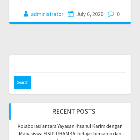
administrator
July 6, 2020
0
Search
for:
RECENT POSTS
Kolaborasi antara Yayasan Ihsanul Karim dengan
Mahasiswa FISIP UHAMKA: belajar bersama dan