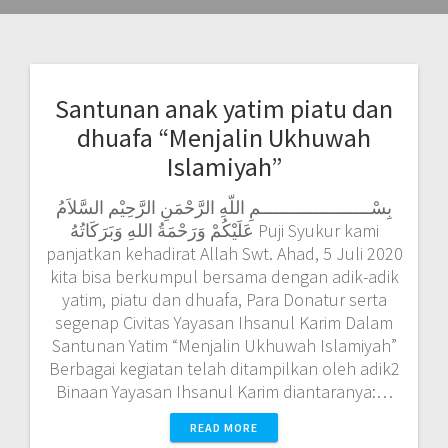
Santunan anak yatim piatu dan
dhuafa “Menjalin Ukhuwah
Islamiyah”
بِسْــــــــــــــــــــــمِ اللّهِ الرَّحْمَنِ الرَّحِيْم السَّلاَمُ
عَلَيْكُمْ وَرَحْمَةُ اللهِ وَبَرَكَاتُهُ Puji Syukur kami
panjatkan kehadirat Allah Swt. Ahad, 5 Juli 2020
kita bisa berkumpul bersama dengan adik-adik
yatim, piatu dan dhuafa, Para Donatur serta
segenap Civitas Yayasan Ihsanul Karim Dalam
Santunan Yatim “Menjalin Ukhuwah Islamiyah”
Berbagai kegiatan telah ditampilkan oleh adik2
Binaan Yayasan Ihsanul Karim diantaranya:…
READ MORE